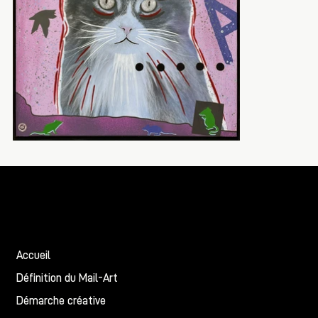
Christian
BALMIER
Accueil
Définition du Mail-Art
Démarche créative