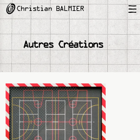
Christian BALMIER
Autres Créations